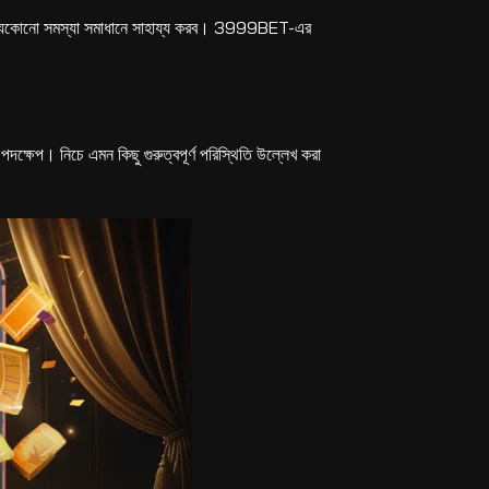
ব যেকোনো সমস্যা সমাধানে সাহায্য করব। 3999BET-এর
ষেপ। নিচে এমন কিছু গুরুত্বপূর্ণ পরিস্থিতি উল্লেখ করা