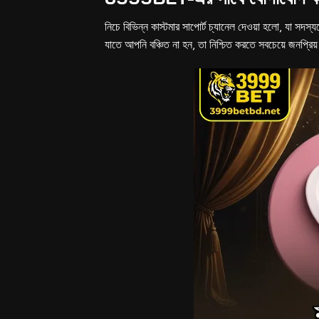
নিচে বিভিন্ন কাস্টমার সাপোর্ট চ্যানেল দেওয়া হলো, যা স
যাতে আপনি বঞ্চিত না হন, তা নিশ্চিত করতে সবচেয়ে জনপ্রি