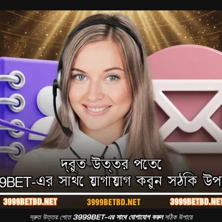
দ্রুত উত্তর পেতে
3999BET-এর সাথে যোগাযোগ করুন
সঠিক উপায়ে