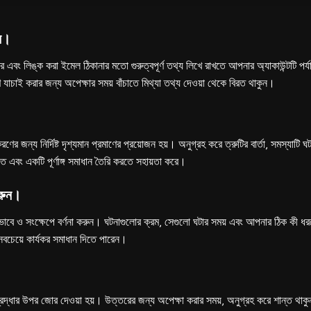
ুন।
ং লিঙ্ক করা ইমেল ঠিকানার মতো গুরুত্বপূর্ণ তথ্য লিখে রাখতে আপনার অ্যাকাউন্টটি পর্য
যাচাই করার জন্য অপেক্ষার সময় বাঁচাতে মিথ্যা তথ্য দেওয়া থেকে বিরত থাকুন।
ণের জন্য নির্দিষ্ট দৃশ্যমান প্রমাণের প্রয়োজন হয়। অনুগ্রহ করে ত্রুটির বার্তা, সমস্যাটি 
ে এবং একটি পূর্ণাঙ্গ সমাধান তৈরি করতে সহায়তা করে।
করুন।
ষ্টভাবে ও সংক্ষেপে বর্ণনা করুন। ঘটনাগুলোর ক্রম, সেগুলো ঘটার সময় এবং আপনার ঠিক কী 
সবচেয়ে কার্যকর সমাধান দিতে পারেন।
শ্রদ্ধার উপর জোর দেওয়া হয়। উত্তরের জন্য অপেক্ষা করার সময়, অনুগ্রহ করে শান্ত থাকু