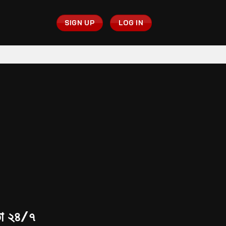
SIGN UP
LOG IN
তা ২৪/৭