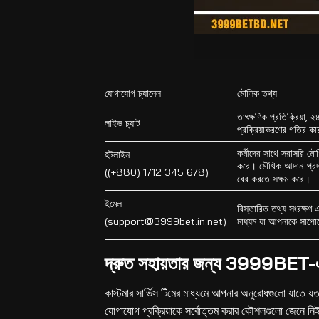
যোগাযোগ চ্যানেল
মৌলিক তথ্য
তাৎক্ষণিক প্রতিক্রিয়া,
লাইভ চ্যাট
প্রক্রিয়াকরণের গতির কা
কর্মীদের সাথে সরাসরি ম
হটলাইন
করে। মৌখিক আদান-প্রদান 
((+880) 1712 345 678)
বের করতে সক্ষম করে।
ইমেল
বিস্তারিত তথ্য সংরক্ষণ 
মাধ্যম যা আপনাকে সাপোর্
(
support@3999bet.in.net
)
দ্রুত সহায়তার জন্য 3999BET-এ
কাস্টমার সার্ভিস টিমের মাধ্যমে আপনার অনুরোধগুলো যাতে যত
যোগাযোগ প্রক্রিয়াকে সর্বোত্তম করার কৌশলগুলো জেনে নিই