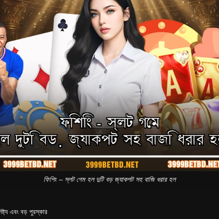
ফিশিং – স্লট গেম হল দুটি বড় জ্যাকপট সহ বাজি ধরার হল
শিষ্ট্য এবং বড় পুরস্কার