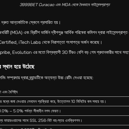
3999BET Curacao এবং MGA থেকে বৈধভাবে লাইসেন্সপ্রাপ্ত
ং দ্রুত আন্তর্জাতিক স্কেলে প্রসারিত হয়।
 অথরিটি (MGA) এবং ব্রিটিশ ভার্জিন দ্বীপপুঞ্জ আর্থিক পরিষেবা কমিশন দ্বারা লাইসেন্সপ্রাপ্ত
tified, iTech Labs থেকে নিরাপত্তা শংসাপত্র অর্জন করেছে।
pribe, Evolution এর মতো বিশ্বব্যাপী 30 টিরও বেশি বড় গেম প্রদানকারীর সাথে স
স্থান হয়ে উঠেছে
সম্প্রদায় দ্বারা ব্র্যান্ডটিকে অত্যন্ত উচ্চ রেটিং দেওয়া হয়েছে:
এবং বৈশিষ্ট্য
িটের মধ্যে জমা দেওয়ার লেনদেন প্রক্রিয়া করে, উত্তোলন 10 মিনিটের কম সময়ে হয়।
ন 3.0% – 5.0% পর্যন্ত সীমাহীন নগদ ফেরত।
ের জন্য ফায়ারওয়ালের সাথে SSL 256-বিট বহু-স্তর এনক্রিপশন।