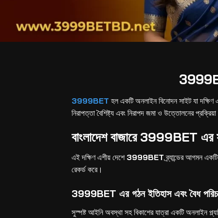
3999BET
3999BET
হল একটি অনলাইন বিনোদন সাইট যা দক্ষিণ এশ
নিরাপত্তা বৈশিষ্ট্য এবং নিরাপদ জমা ও উত্তোলনের প্রক্রি
বাংলাদেশ বাজারে 3999BET এর সং
এই দক্ষিণ এশীয় দেশে
3999BET
ব্র্যান্ডের আগমন একটি
রেকর্ড করে।
3999BET এর গঠন ইতিহাস এবং বৈধ পরিচাল
সুস্পষ্ট আইনি অবস্থা সহ বিকাশের যাত্রা একটি অনলাইন প্ল্