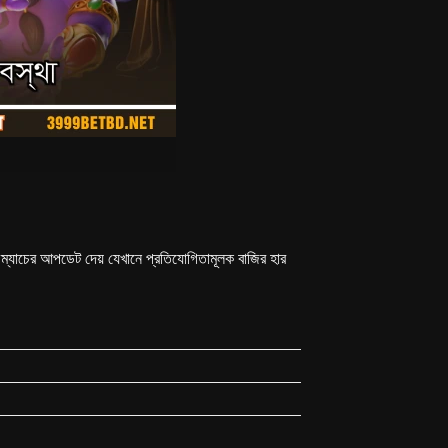
ার ম্যাচের আপডেট দেয় যেখানে প্রতিযোগিতামূলক বাজির হার