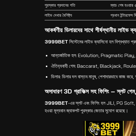
পুরস্কার প্রদানের গতি
ম্যাচ শেষ হওয়ার ৫
লাইভ দেখার বৈশিষ্ট্য
প্রধান ইন্টারফেস 
আকর্ষণীয় ডিলারদের সাথে শীর্ষস্থানীয় লাইভ ক্
3999BET
সিস্টেমের লাইভ ক্যাসিনো হল বিশ্বখ্যাত প
আন্তর্জাতিক হল: Evolution, Pragmatic Play, S
ঐতিহ্যবাহী গেম: Baccarat, Blackjack, Roulet
ডিলার: ডিলার দল বাস্তব মানুষ, পেশাদারভাবে কাজ করে,
অসাধারণ 3D গ্রাফিক্স সহ ফিশিং – স্লট গেম
3999BET
-এর স্লট এবং ফিশিং হল JILI, PG Soft, FC-
হওয়া মূল্যবান জ্যাকপট পুরস্কার জেতার সুযোগ রয়েছে।