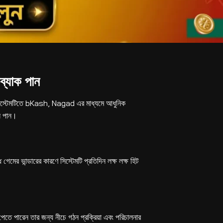
্যাক পান
। সিস্টেমটিতে bKash, Nagad এর মাধ্যমে আধুনিক
াস পান।
গেমের ভান্ডারের কারণে সিস্টেমটি প্রতিদিন লক্ষ লক্ষ হিট
পেতে পারেন তার জন্য নীচে গঠন প্রক্রিয়া এবং পরিচালনার