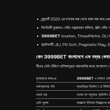
ব্র্যান্ডটি 2020 এর দশকের শুরু থেকে কাজ শুরু করে এব
সিস্টেমটি কুরাকাও গেমিং তত্ত্বাবধান কমিশন, মাল্টা গেমিং
3999BET
Iovation, ThreatMetrix, GLI Cer
প্ল্যাটফর্মটি JILI, PG Soft, Pragmatic Play, S
কেন 3999BET বাংলাদেশে এক নম্বর খেলার 
নীচের ডেটা টেবিলে তালিকাভুক্ত কারণগুলির জন্য বাংলাদেশ গেমিং 
মূল্যায়নের মানদণ্ড
3999BET
এ বাস্তব ডেটা 
অর্থপ্রদানের গতি
স্বয়ংক্রিয় সিস্টেম 1-3 মিন
ফেরত হার
খেলার হল অনুসারে প্রতিদি
ডেটা সুরক্ষা
অ্যাক্সেস ইতিহাস নিয়ন্ত্রণ