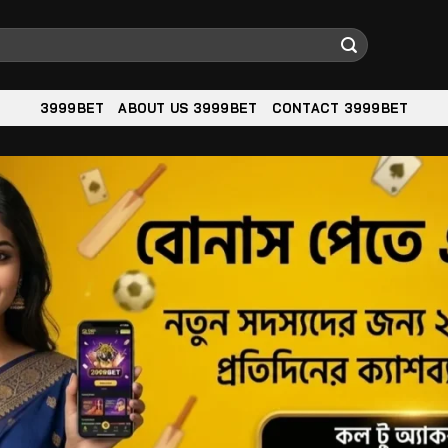
3999BET
ABOUT US 3999BET
CONTACT 3999BET