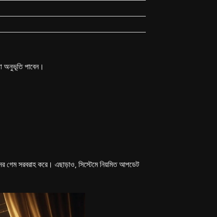
ো অনুভূতি পাবেন।
ানের গেম সরবরাহ করে। এছাড়াও, সিস্টেমে নিয়মিত আপডেট